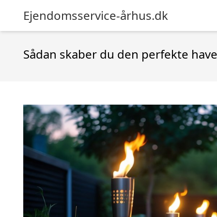
Ejendomsservice-århus.dk
Sådan skaber du den perfekte have