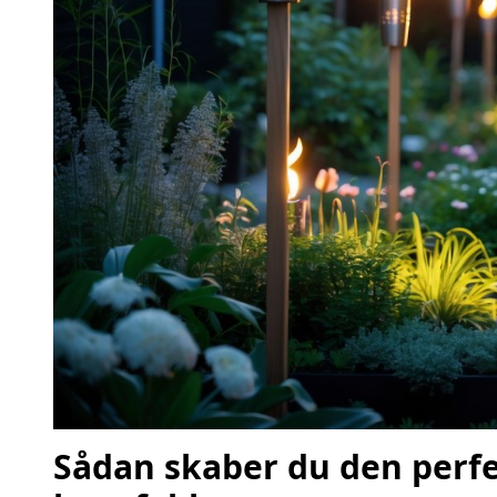
Sådan skaber du den perf