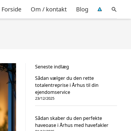
Forside
Om / kontakt
Blog
Seneste indlæg
Sådan vælger du den rette
totalentreprise i Århus til din
ejendomservice
23/12/2025
Sådan skaber du den perfekte
haveoase i Århus med havefakler