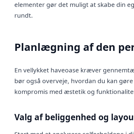
elementer gør det muligt at skabe din e
rundt.
Planlægning af den per
En vellykket haveoase kræver gennemtæn
bør også overveje, hvordan du kan gøre
kompromis med æstetik og funktionalite
Valg af beliggenhed og layou