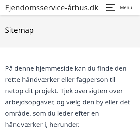
Ejendomsservice-århus.dk
Menu
Sitemap
På denne hjemmeside kan du finde den
rette håndværker eller fagperson til
netop dit projekt. Tjek oversigten over
arbejdsopgaver, og vælg den by eller det
område, som du leder efter en
håndværker i, herunder.