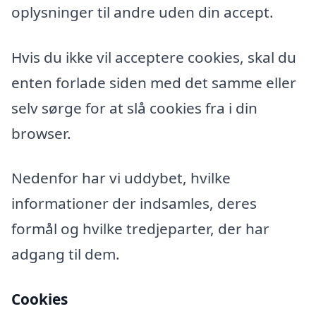
oplysninger til andre uden din accept.
Hvis du ikke vil acceptere cookies, skal du
enten forlade siden med det samme eller
selv sørge for at slå cookies fra i din
browser.
Nedenfor har vi uddybet, hvilke
informationer der indsamles, deres
formål og hvilke tredjeparter, der har
adgang til dem.
Cookies