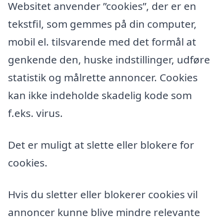
Websitet anvender ”cookies”, der er en
tekstfil, som gemmes på din computer,
mobil el. tilsvarende med det formål at
genkende den, huske indstillinger, udføre
statistik og målrette annoncer. Cookies
kan ikke indeholde skadelig kode som
f.eks. virus.
Det er muligt at slette eller blokere for
cookies.
Hvis du sletter eller blokerer cookies vil
annoncer kunne blive mindre relevante