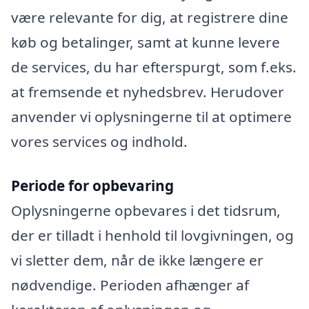
være relevante for dig, at registrere dine
køb og betalinger, samt at kunne levere
de services, du har efterspurgt, som f.eks.
at fremsende et nyhedsbrev. Herudover
anvender vi oplysningerne til at optimere
vores services og indhold.
Periode for opbevaring
Oplysningerne opbevares i det tidsrum,
der er tilladt i henhold til lovgivningen, og
vi sletter dem, når de ikke længere er
nødvendige. Perioden afhænger af