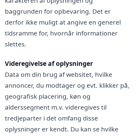
karakteren af oplysningen og
baggrunden for opbevaring. Det er
derfor ikke muligt at angive en generel
tidsramme for, hvornår informationer
slettes.
Videregivelse af oplysninger
Data om din brug af websitet, hvilke
annoncer, du modtager og evt. klikker på,
geografisk placering, køn og
alderssegment m.v. videregives til
tredjeparter i det omfang disse
oplysninger er kendt. Du kan se hvilke