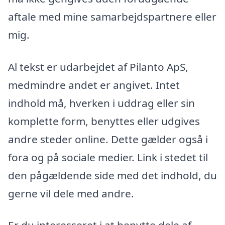
aftale med mine samarbejdspartnere eller
mig.
Al tekst er udarbejdet af Pilanto ApS,
medmindre andet er angivet. Intet
indhold må, hverken i uddrag eller sin
komplette form, benyttes eller udgives
andre steder online. Dette gælder også i
fora og på sociale medier. Link i stedet til
den pågældende side med det indhold, du
gerne vil dele med andre.