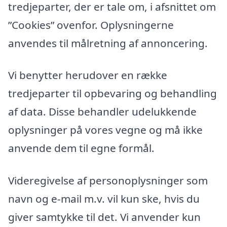
tredjeparter, der er tale om, i afsnittet om
”Cookies” ovenfor. Oplysningerne
anvendes til målretning af annoncering.
Vi benytter herudover en række
tredjeparter til opbevaring og behandling
af data. Disse behandler udelukkende
oplysninger på vores vegne og må ikke
anvende dem til egne formål.
Videregivelse af personoplysninger som
navn og e-mail m.v. vil kun ske, hvis du
giver samtykke til det. Vi anvender kun