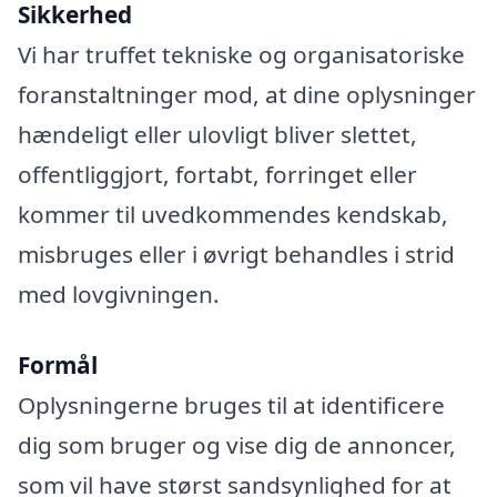
Sikkerhed
Vi har truffet tekniske og organisatoriske
foranstaltninger mod, at dine oplysninger
hændeligt eller ulovligt bliver slettet,
offentliggjort, fortabt, forringet eller
kommer til uvedkommendes kendskab,
misbruges eller i øvrigt behandles i strid
med lovgivningen.
Formål
Oplysningerne bruges til at identificere
dig som bruger og vise dig de annoncer,
som vil have størst sandsynlighed for at