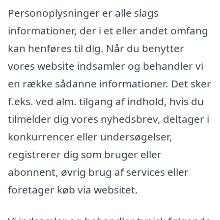
Personoplysninger er alle slags
informationer, der i et eller andet omfang
kan henføres til dig. Når du benytter
vores website indsamler og behandler vi
en række sådanne informationer. Det sker
f.eks. ved alm. tilgang af indhold, hvis du
tilmelder dig vores nyhedsbrev, deltager i
konkurrencer eller undersøgelser,
registrerer dig som bruger eller
abonnent, øvrig brug af services eller
foretager køb via websitet.