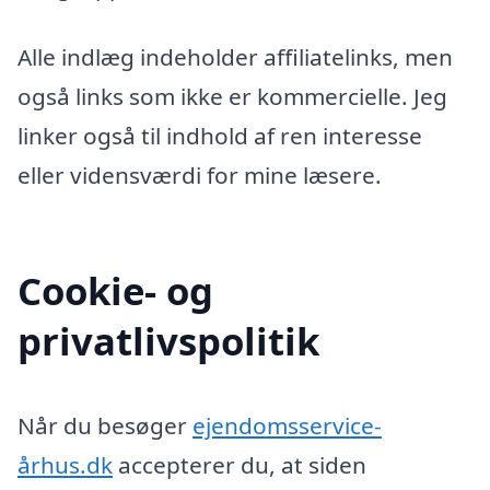
Alle indlæg indeholder affiliatelinks, men
også links som ikke er kommercielle. Jeg
linker også til indhold af ren interesse
eller vidensværdi for mine læsere.
Cookie- og
privatlivspolitik
Når du besøger
ejendomsservice-
århus.dk
accepterer du, at siden