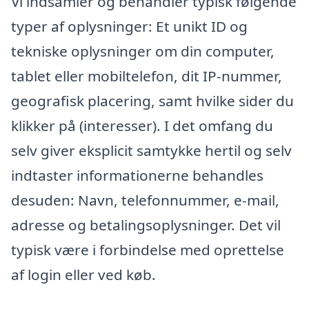
Vi indsamler og behandler typisk følgende
typer af oplysninger: Et unikt ID og
tekniske oplysninger om din computer,
tablet eller mobiltelefon, dit IP-nummer,
geografisk placering, samt hvilke sider du
klikker på (interesser). I det omfang du
selv giver eksplicit samtykke hertil og selv
indtaster informationerne behandles
desuden: Navn, telefonnummer, e-mail,
adresse og betalingsoplysninger. Det vil
typisk være i forbindelse med oprettelse
af login eller ved køb.