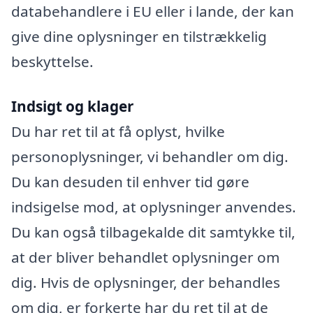
databehandlere i EU eller i lande, der kan
give dine oplysninger en tilstrækkelig
beskyttelse.
Indsigt og klager
Du har ret til at få oplyst, hvilke
personoplysninger, vi behandler om dig.
Du kan desuden til enhver tid gøre
indsigelse mod, at oplysninger anvendes.
Du kan også tilbagekalde dit samtykke til,
at der bliver behandlet oplysninger om
dig. Hvis de oplysninger, der behandles
om dig, er forkerte har du ret til at de