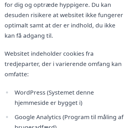
for dig og optræde hyppigere. Du kan
desuden risikere at websitet ikke fungerer
optimalt samt at der er indhold, du ikke
kan få adgang til.
Websitet indeholder cookies fra
tredjeparter, der i varierende omfang kan
omfatte:
WordPress (Systemet denne
hjemmeside er bygget i)
Google Analytics (Program til måling af
brugeradfærd)