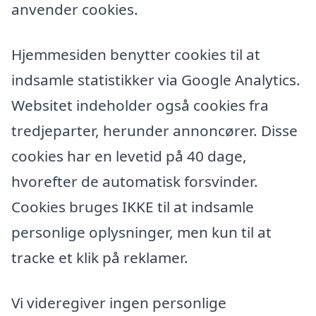
anvender cookies.
Hjemmesiden benytter cookies til at
indsamle statistikker via Google Analytics.
Websitet indeholder også cookies fra
tredjeparter, herunder annoncører. Disse
cookies har en levetid på 40 dage,
hvorefter de automatisk forsvinder.
Cookies bruges IKKE til at indsamle
personlige oplysninger, men kun til at
tracke et klik på reklamer.
Vi videregiver ingen personlige