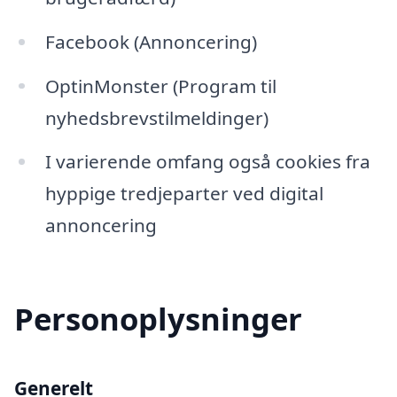
Facebook (Annoncering)
OptinMonster (Program til
nyhedsbrevstilmeldinger)
I varierende omfang også cookies fra
hyppige tredjeparter ved digital
annoncering
Personoplysninger
Generelt